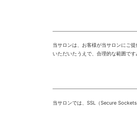
当サロンは、お客様が当サロンにご提
いただいたうえで、合理的な範囲です
当サロンでは、SSL（Secure So