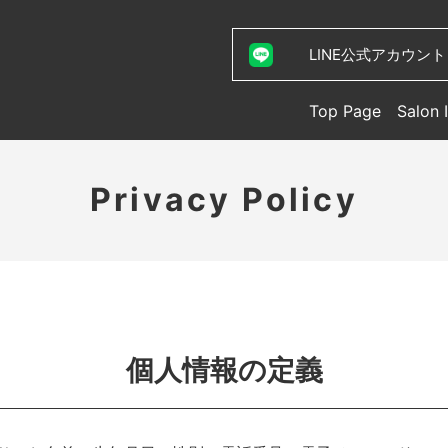
LINE公式アカウント
Top Page
Salon 
Privacy Policy
個人情報の定義