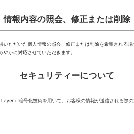
情報内容の照会、修正または削除
供いただいた個人情報の照会、修正または削除を希望される場
みやかに対応させていただきます。
セキュリティーについて
ckets Layer）暗号化技術を用いて、お客様の情報が送信され