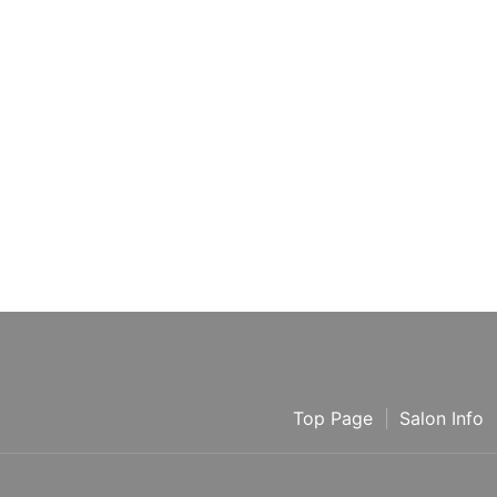
Top Page
Salon Info