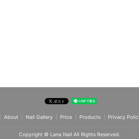
About
Nail Gallery
Price
Products
Privacy Polic
Copyright © Lana Nail All Rights Reserved.