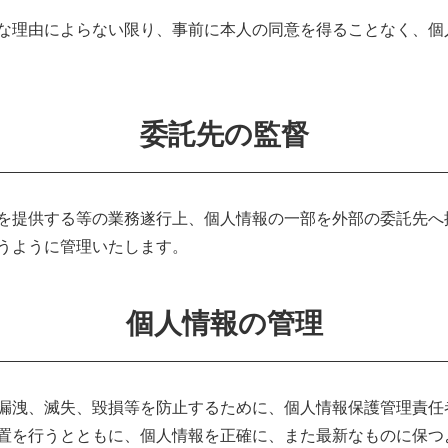
な理由によらない限り、事前に本人の同意を得ることなく、個
委託先の監督
を提供する等の業務遂行上、個人情報の一部を外部の委託先へ
うように管理いたします。
個人情報の管理
漏洩、滅失、毀損等を防止するために、個人情報保護管理責任
置を行うとともに、個人情報を正確に、また最新なものに保つ