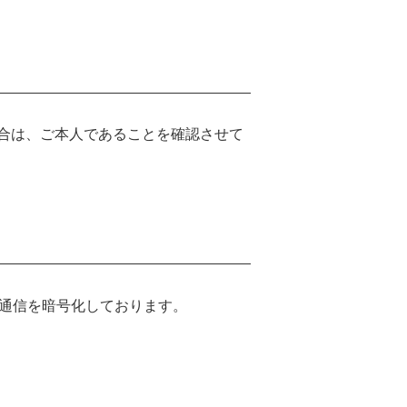
合は、ご本人であることを確認させて
る際の通信を暗号化しております。