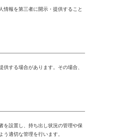
人情報を第三者に開示・提供すること
提供する場合があります。その場合、
者を設置し、持ち出し状況の管理や保
よう適切な管理を行います。