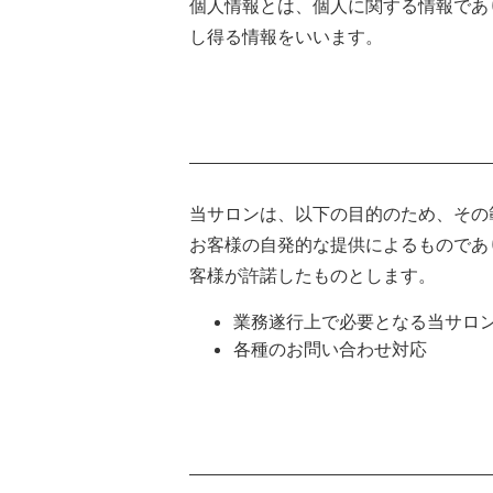
個人情報とは、個人に関する情報であ
し得る情報をいいます。
当サロンは、以下の目的のため、その
お客様の自発的な提供によるものであ
客様が許諾したものとします。
業務遂行上で必要となる当サロ
各種のお問い合わせ対応