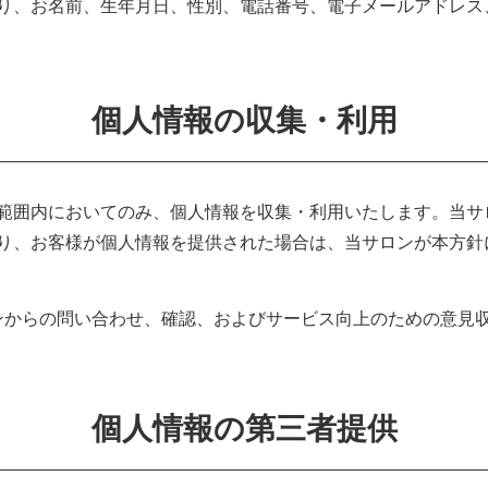
り、お名前、生年月日、性別、電話番号、電子メールアドレス
個人情報の収集・利用
範囲内においてのみ、個人情報を収集・利用いたします。当サ
り、お客様が個人情報を提供された場合は、当サロンが本方針
ンからの問い合わせ、確認、およびサービス向上のための意見
個人情報の第三者提供