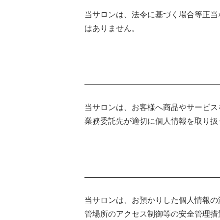
当サロンは、法令に基づく場合等正当
はありません。
当サロンは、お客様へ商品やサービス
業務委託先が適切に個人情報を取り扱
当サロンは、お預かりした個人情報の
管場所のアクセス制御等の安全管理措